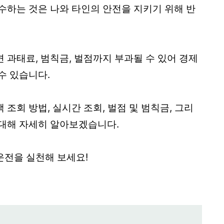
수하는 것은 나와 타인의 안전을 지키기 위해 반
 과태료, 범칙금, 벌점까지 부과될 수 있어 경제
수 있습니다.
조회 방법, 실시간 조회, 벌점 및 범칙금, 그리
 대해 자세히 알아보겠습니다.
운전을 실천해 보세요!