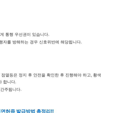
게 통행 우선권이 있습니다.
행자를 방해하는 경우 신호위반에 해당됩니다.
 점멸등은 정지 후 안전을 확인한 후 진행해야 하고, 황색
 합니다.
 간주됩니다.
전면허증 발급방법 총정리!!