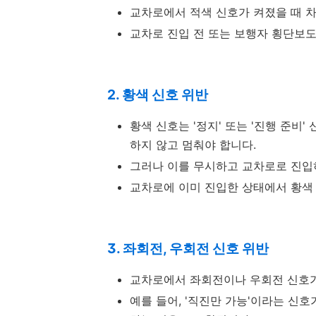
교차로에서 적색 신호가 켜졌을 때 
교차로 진입 전 또는 보행자 횡단보도
2. 황색 신호 위반
황색 신호는 '정지' 또는 '진행 준비
하지 않고 멈춰야 합니다.
그러나 이를 무시하고 교차로로 진입
교차로에 이미 진입한 상태에서 황색
3. 좌회전, 우회전 신호 위반
교차로에서 좌회전이나 우회전 신호가
예를 들어, '직진만 가능'이라는 신호