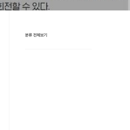
분류 전체보기