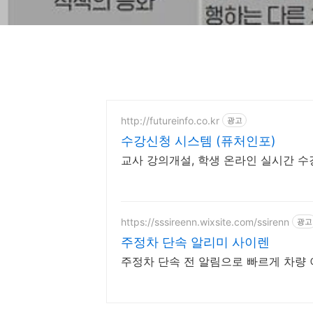
http://futureinfo.co.kr
광고
수강신청 시스템 (퓨처인포)
교사 강의개설, 학생 온라인 실시간 수
https://sssireenn.wixsite.com/ssirenn
광고
주정차 단속 알리미 사이렌
주정차 단속 전 알림으로 빠르게 차량