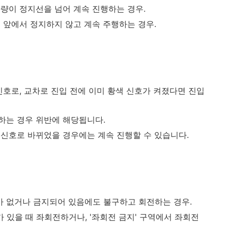
차량이 정지선을 넘어 계속 진행하는 경우.
 앞에서 정지하지 않고 계속 주행하는 경우.
' 신호로, 교차로 진입 전에 이미 황색 신호가 켜졌다면 진입
하는 경우 위반에 해당됩니다.
 신호로 바뀌었을 경우에는 계속 진행할 수 있습니다.
 없거나 금지되어 있음에도 불구하고 회전하는 경우.
가 있을 때 좌회전하거나, '좌회전 금지' 구역에서 좌회전