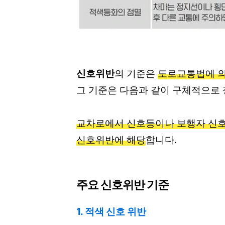
신호위반
의 기준은
도로교통법에 의
그 기준은 다음과 같이 구체적으로
교차로에서 신호등이나 보행자 신호
신호위반에 해당
합니다.
주요 신호위반 기준
1. 적색 신호 위반