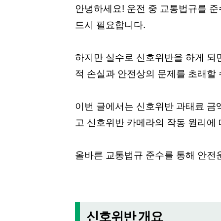
안녕하세요! 운전 중 교통법규를 준
드시 필요합니다.
하지만 실수로 신호위반을 하게 되면
적 손실과 안전상의 문제를 초래할 
이번 글에서는 신호위반 과태료 금액 
고 신호위반 카메라의 작동 원리에
올바른 교통법규 준수를 통해 안전
신호위반 개요