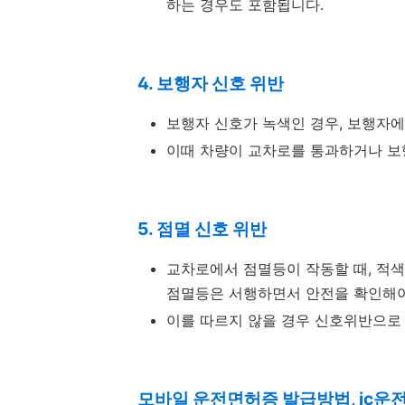
하는 경우도 포함됩니다.
4. 보행자 신호 위반
보행자 신호가 녹색인 경우, 보행자에
이때 차량이 교차로를 통과하거나 보
5. 점멸 신호 위반
교차로에서 점멸등이 작동할 때, 적색
점멸등은 서행하면서 안전을 확인해야
이를 따르지 않을 경우 신호위반으로
모바일 운전면허증 발급방법, ic운